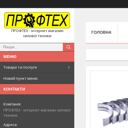
ПРОФТЕХ - інтернет магазин
ГОЛОВНА
силової техніки
Товари та послуги
Новий пункт меню
КОНТАКТИ
ПРОФТЕХ - інтернет-магазин силової
техніки.