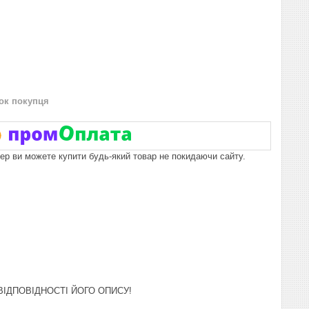
нок покупця
пер ви можете купити будь-який товар не покидаючи сайту.
ІДПОВІДНОСТІ ЙОГО ОПИСУ!