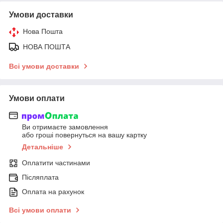
Умови доставки
Нова Пошта
НОВА ПОШТА
Всі умови доставки
Умови оплати
Ви отримаєте замовлення
або гроші повернуться на вашу картку
Детальніше
Оплатити частинами
Післяплата
Оплата на рахунок
Всі умови оплати