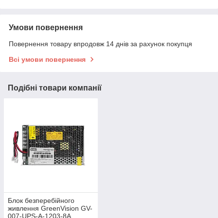
Умови повернення
Повернення товару впродовж 14 днів за рахунок покупця
Всі умови повернення
Подібні товари компанії
Блок безперебійного
живлення GreenVision GV-
007-UPS-A-1203-8A