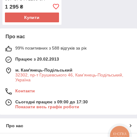
1 295
₴
Купити
Про нас
99% позитивних з 588 відгуків за рік
Працює з 20.02.2013
м. Кам'янець-Подільський
32302, пр-т Грушевського 46, Кам'янець-Подільський,
Україна
Контакти
Сьогодні працює з 09:00 до 17:30
Показати весь графік роботи
Про нас
КНОПКА