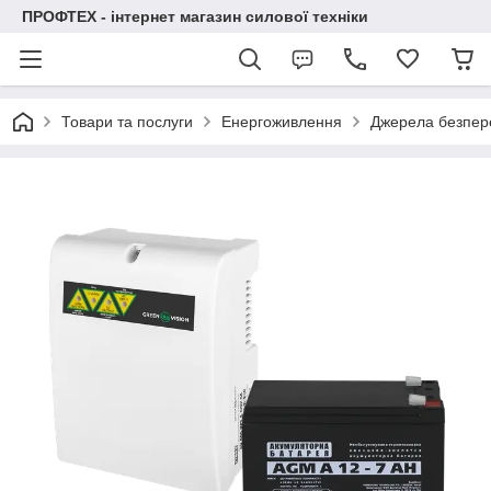
ПРОФТЕХ - інтернет магазин силової техніки
Товари та послуги
Енергоживлення
Джерела безпер