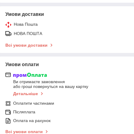
Умови доставки
Нова Пошта
НОВА ПОШТА
Всі умови доставки
Умови оплати
Ви отримаєте замовлення
або гроші повернуться на вашу картку
Детальніше
Оплатити частинами
Післяплата
Оплата на рахунок
Всі умови оплати