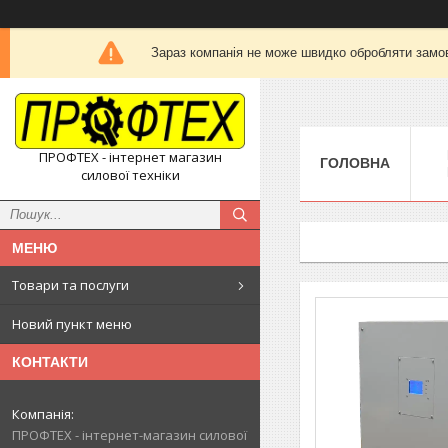
Зараз компанія не може швидко обробляти замов
ПРОФТЕХ - інтернет магазин
ГОЛОВНА
силової техніки
Товари та послуги
Новий пункт меню
КОНТАКТИ
ПРОФТЕХ - інтернет-магазин силової