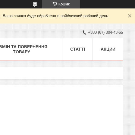
Кошик
й. Ваша заявка буде оброблена в найближчий робочий день.
+380 (67) 004-43-55
БМІН ТА ПОВЕРНЕННЯ
СТАТТІ
АКЦИИ
ТОВАРУ