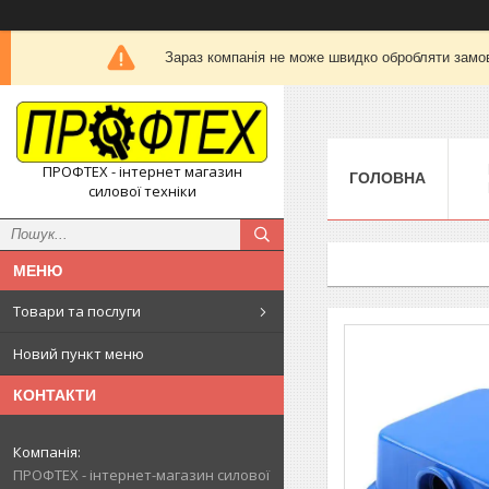
Зараз компанія не може швидко обробляти замов
ПРОФТЕХ - інтернет магазин
ГОЛОВНА
силової техніки
Товари та послуги
Новий пункт меню
КОНТАКТИ
ПРОФТЕХ - інтернет-магазин силової