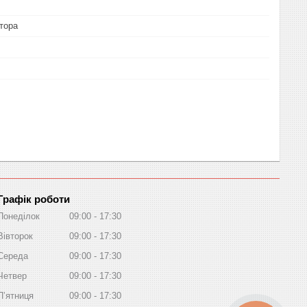
тора
Графік роботи
Понеділок
09:00
17:30
Вівторок
09:00
17:30
Середа
09:00
17:30
Четвер
09:00
17:30
Пʼятниця
09:00
17:30