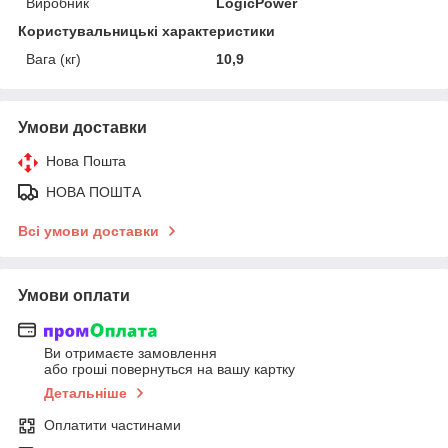
Виробник
LogicPower
Користувальницькі характеристики
Вага (кг)
10,9
Умови доставки
Нова Пошта
НОВА ПОШТА
Всі умови доставки
Умови оплати
Ви отримаєте замовлення
або гроші повернуться на вашу картку
Детальніше
Оплатити частинами