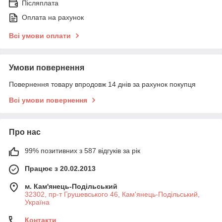
Післяплата
Оплата на рахунок
Всі умови оплати
Умови повернення
Повернення товару впродовж 14 днів за рахунок покупця
Всі умови повернення
Про нас
99% позитивних з 587 відгуків за рік
Працює з 20.02.2013
м. Кам'янець-Подільський
32302, пр-т Грушевського 46, Кам'янець-Подільський,
Україна
Контакти