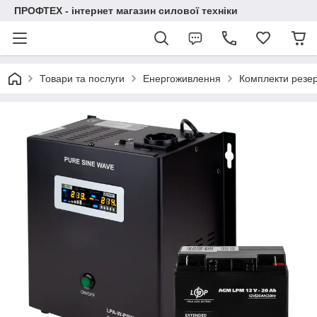
ПРОФТЕХ - інтернет магазин силової техніки
Товари та послуги
Енергоживлення
Комплекти резе