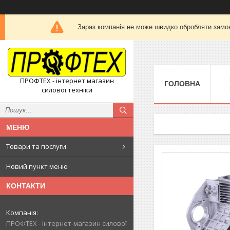
Зараз компанія не може швидко обробляти замов
ПРОФТЕХ - інтернет магазин
ГОЛОВНА
силової техніки
Товари та послуги
Новий пункт меню
КОНТАКТИ
ПРОФТЕХ - інтернет-магазин силової