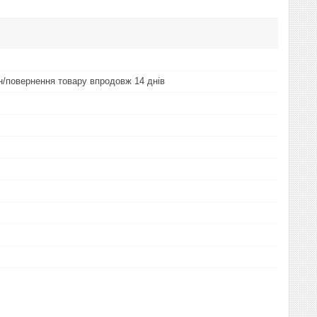
ін/повернення товару впродовж 14 днів