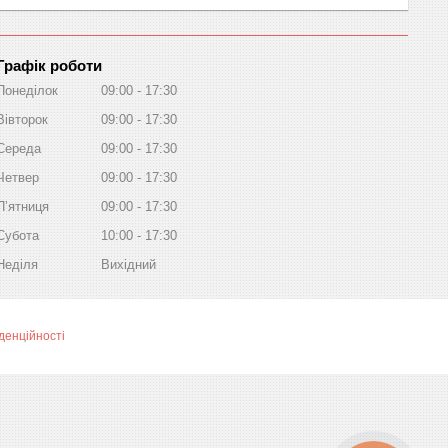
Графік роботи
Понеділок
09:00
17:30
Вівторок
09:00
17:30
Середа
09:00
17:30
Четвер
09:00
17:30
Пʼятниця
09:00
17:30
Субота
10:00
17:30
Неділя
Вихідний
денційності