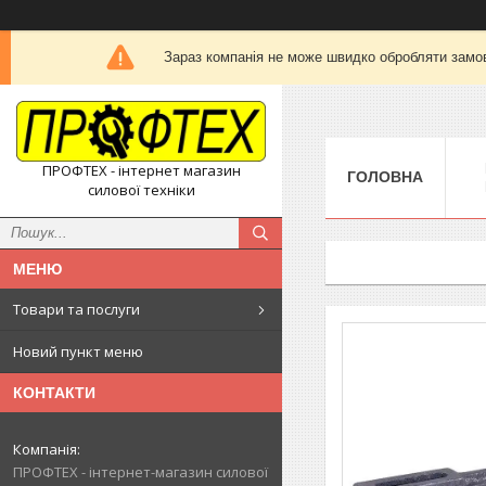
Зараз компанія не може швидко обробляти замов
ПРОФТЕХ - інтернет магазин
ГОЛОВНА
силової техніки
Товари та послуги
Новий пункт меню
КОНТАКТИ
ПРОФТЕХ - інтернет-магазин силової