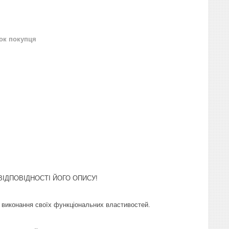
нок покупця
ІДПОВІДНОСТІ ЙОГО ОПИСУ!
и виконання своїх функціональних властивостей.