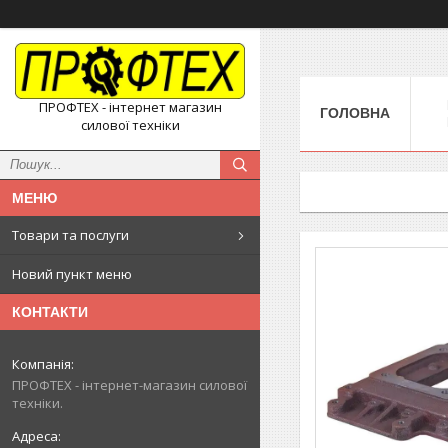
ПРОФТЕХ - інтернет магазин
ГОЛОВНА
силової техніки
Товари та послуги
Новий пункт меню
КОНТАКТИ
ПРОФТЕХ - інтернет-магазин силової
техніки.