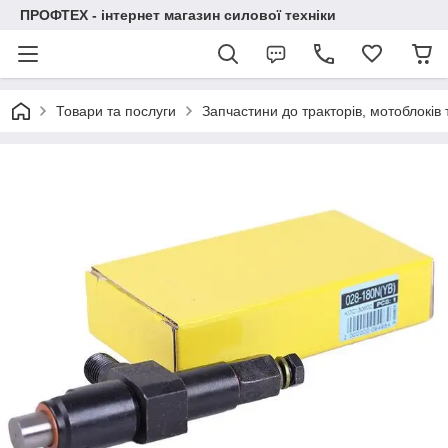
ПРОФТЕХ - інтернет магазин силової техніки
Товари та послуги
Запчастини до тракторів, мотоблоків