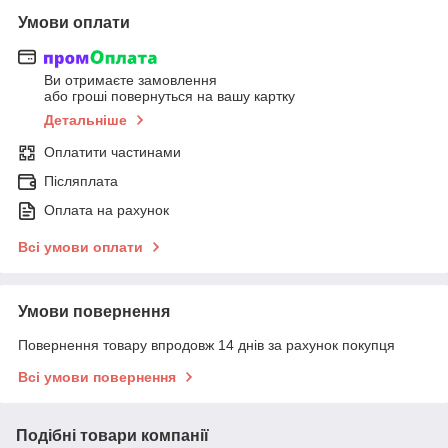
Умови оплати
Ви отримаєте замовлення
або гроші повернуться на вашу картку
Детальніше
Оплатити частинами
Післяплата
Оплата на рахунок
Всі умови оплати
Умови повернення
Повернення товару впродовж 14 днів за рахунок покупця
Всі умови повернення
Подібні товари компанії