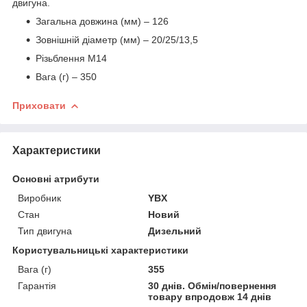
двигуна.
Загальна довжина (мм) – 126
Зовнішній діаметр (мм) – 20/25/13,5
Різьблення М14
Вага (г) – 350
Приховати
Характеристики
Основні атрибути
Виробник
YBX
Стан
Новий
Тип двигуна
Дизельний
Користувальницькі характеристики
Вага (г)
355
Гарантія
30 днів. Обмін/повернення
товару впродовж 14 днів