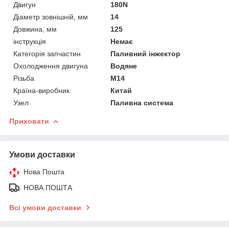
Двигун
180N
Діаметр зовнішній, мм
14
Довжина, мм
125
інструкція
Немає
Категорія запчастин
Паливний інжектор
Охолодження двигуна
Водяне
Різьба
М14
Країна-виробник
Китай
Узел
Паливна система
Приховати
Умови доставки
Нова Пошта
НОВА ПОШТА
Всі умови доставки