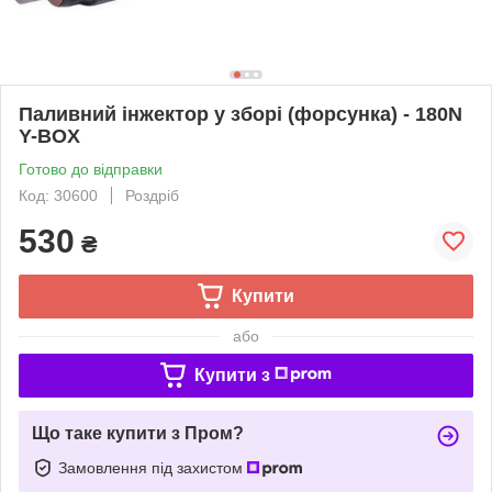
Паливний інжектор у зборі (форсунка) - 180N
Y-BOX
Готово до відправки
Код: 30600
Роздріб
530
₴
Купити
або
Купити з
Що таке купити з Пром?
Замовлення під захистом