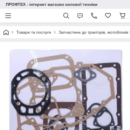
ПРОФТЕХ - інтернет магазин силової техніки
Товари та послуги
Запчастини до тракторів, мотоблоків