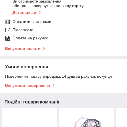
Ви отримаєте замовлення
або гроші повернуться на вашу картку
Детальніше
Оплатити частинами
Післяплата
Оплата на рахунок
Всі умови оплати
Умови повернення
Повернення товару впродовж 14 днів за рахунок покупця
Всі умови повернення
Подібні товари компанії