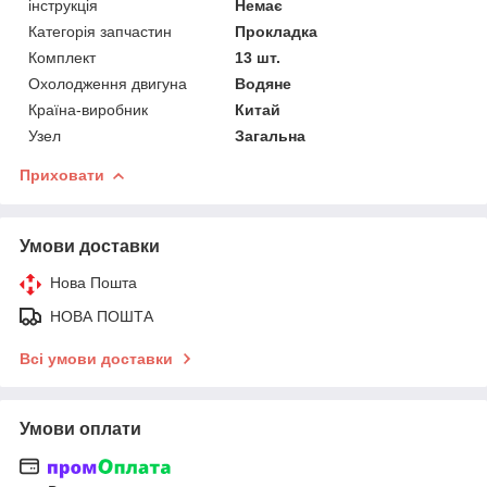
інструкція
Немає
Категорія запчастин
Прокладка
Комплект
13 шт.
Охолодження двигуна
Водяне
Країна-виробник
Китай
Узел
Загальна
Приховати
Умови доставки
Нова Пошта
НОВА ПОШТА
Всі умови доставки
Умови оплати