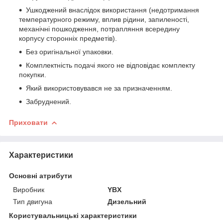
Ушкоджений внаслідок використання (недотримання
температурного режиму, вплив рідини, запиленості,
механічні пошкодження, потрапляння всередину
корпусу сторонніх предметів).
Без оригінальної упаковки.
Комплектність подачі якого не відповідає комплекту
покупки.
Який використовувався не за призначенням.
Забруднений.
Приховати
Характеристики
Основні атрибути
Виробник
YBX
Тип двигуна
Дизельний
Користувальницькі характеристики