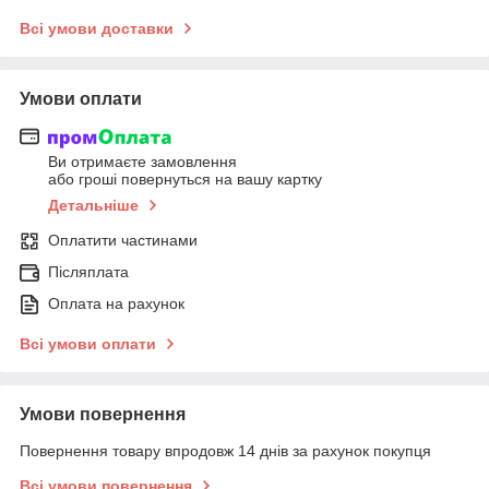
Всі умови доставки
Умови оплати
Ви отримаєте замовлення
або гроші повернуться на вашу картку
Детальніше
Оплатити частинами
Післяплата
Оплата на рахунок
Всі умови оплати
Умови повернення
Повернення товару впродовж 14 днів за рахунок покупця
Всі умови повернення