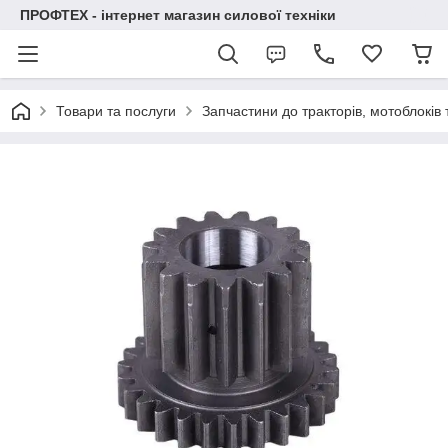
ПРОФТЕХ - інтернет магазин силової техніки
Товари та послуги
Запчастини до тракторів, мотоблоків