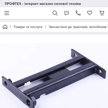
ПРОФТЕХ - інтернет магазин силової техніки
Товари та послуги
Запчастини до тракторів, мотоблоків