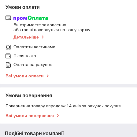
Умови оплати
Ви отримаєте замовлення
або гроші повернуться на вашу картку
Детальніше
Оплатити частинами
Післяплата
Оплата на рахунок
Всі умови оплати
Умови повернення
Повернення товару впродовж 14 днів за рахунок покупця
Всі умови повернення
Подібні товари компанії