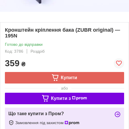
Кронштейн кріплення бака (ZUBR original) —
195N
Готово до відправки
Код: 3786
Роздріб
359
₴
Купити
або
Купити з
Що таке купити з Пром?
Замовлення під захистом