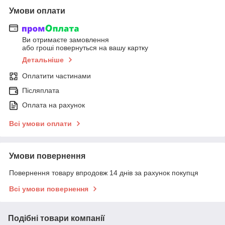
Умови оплати
Ви отримаєте замовлення
або гроші повернуться на вашу картку
Детальніше
Оплатити частинами
Післяплата
Оплата на рахунок
Всі умови оплати
Умови повернення
Повернення товару впродовж 14 днів за рахунок покупця
Всі умови повернення
Подібні товари компанії