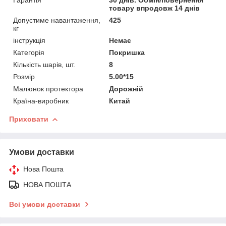
товару впродовж 14 днів
Допустиме навантаження,
425
кг
інструкція
Немає
Категорія
Покришка
Кількість шарів, шт.
8
Розмір
5.00*15
Малюнок протектора
Дорожній
Країна-виробник
Китай
Приховати
Умови доставки
Нова Пошта
НОВА ПОШТА
Всі умови доставки