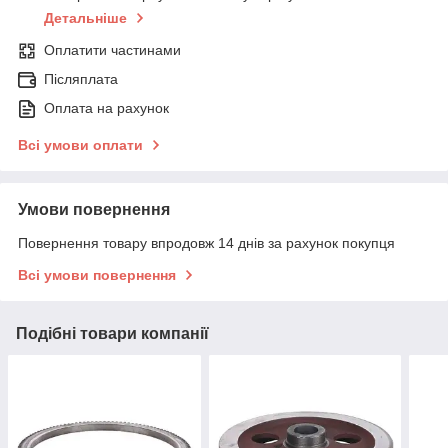
Детальніше
Оплатити частинами
Післяплата
Оплата на рахунок
Всі умови оплати
Умови повернення
Повернення товару впродовж 14 днів за рахунок покупця
Всі умови повернення
Подібні товари компанії