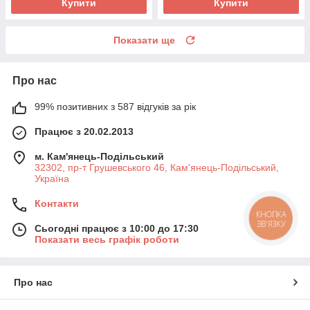
Купити
Купити
Показати ще
Про нас
99% позитивних з 587 відгуків за рік
Працює з 20.02.2013
м. Кам'янець-Подільський
32302, пр-т Грушевського 46, Кам'янець-Подільський,
Україна
Контакти
КНОПКА
ЗВ'ЯЗКУ
Сьогодні працює з 10:00 до 17:30
Показати весь графік роботи
Про нас