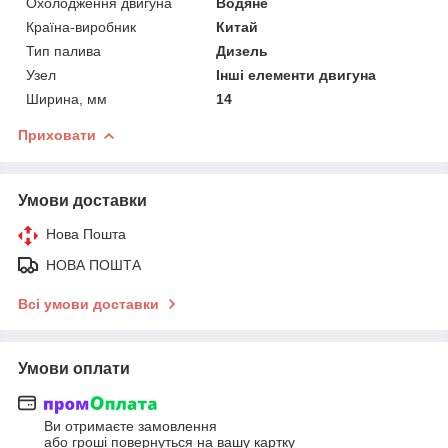
Охолодження двигуна
Водяне
Країна-виробник
Китай
Тип палива
Дизель
Узел
Інші елементи двигуна
Ширина, мм
14
Приховати
Умови доставки
Нова Пошта
НОВА ПОШТА
Всі умови доставки
Умови оплати
Ви отримаєте замовлення
або гроші повернуться на вашу картку