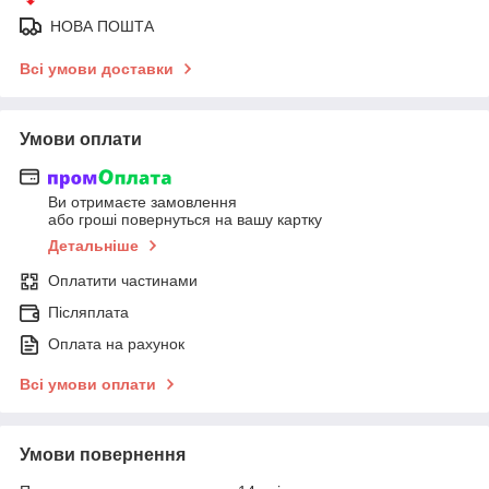
НОВА ПОШТА
Всі умови доставки
Умови оплати
Ви отримаєте замовлення
або гроші повернуться на вашу картку
Детальніше
Оплатити частинами
Післяплата
Оплата на рахунок
Всі умови оплати
Умови повернення