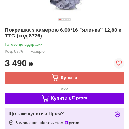
Покришка з камерою 6.00*16 "ялинка" 12,80 кг
TTG (код 8776)
Готово до відправки
Код: 8776
Роздріб
3 490
₴
Купити
або
Купити з
Що таке купити з Пром?
Замовлення під захистом