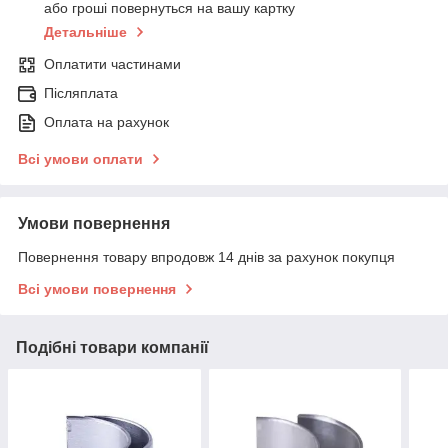
або гроші повернуться на вашу картку
Детальніше
Оплатити частинами
Післяплата
Оплата на рахунок
Всі умови оплати
Умови повернення
Повернення товару впродовж 14 днів за рахунок покупця
Всі умови повернення
Подібні товари компанії