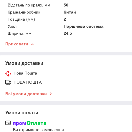
Відстань по краях, мм
50
Країна-виробник
Китай
Товщина (мм)
2
Узел
Поршнева система
Ширина, мм
24.5
Приховати
Умови доставки
Нова Пошта
НОВА ПОШТА
Всі умови доставки
Умови оплати
Ви отримаєте замовлення