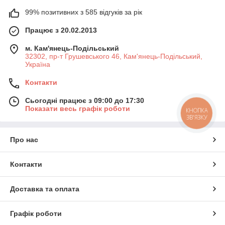
99% позитивних з 585 відгуків за рік
Працює з 20.02.2013
м. Кам'янець-Подільський
32302, пр-т Грушевського 46, Кам'янець-Подільський,
Україна
Контакти
Сьогодні працює з 09:00 до 17:30
Показати весь графік роботи
КНОПКА
ЗВ'ЯЗКУ
Про нас
Контакти
Доставка та оплата
Графік роботи