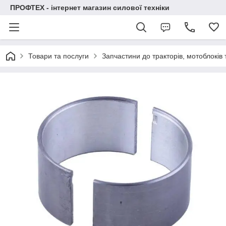
ПРОФТЕХ - інтернет магазин силової техніки
Товари та послуги
Запчастини до тракторів, мотоблоків