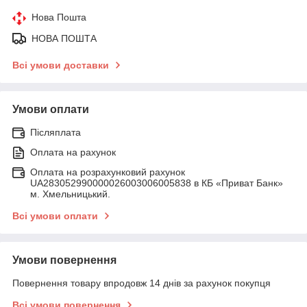
Нова Пошта
НОВА ПОШТА
Всі умови доставки
Умови оплати
Післяплата
Оплата на рахунок
Оплата на розрахунковий рахунок
UA283052990000026003006005838 в КБ «Приват Банк»
м. Хмельницький.
Всі умови оплати
Умови повернення
Повернення товару впродовж 14 днів за рахунок покупця
Всі умови повернення