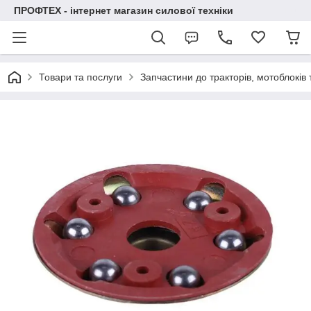
ПРОФТЕХ - інтернет магазин силової техніки
Товари та послуги
Запчастини до тракторів, мотоблоків