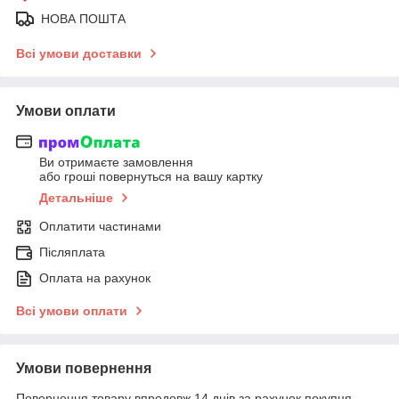
НОВА ПОШТА
Всі умови доставки
Умови оплати
Ви отримаєте замовлення
або гроші повернуться на вашу картку
Детальніше
Оплатити частинами
Післяплата
Оплата на рахунок
Всі умови оплати
Умови повернення
Повернення товару впродовж 14 днів за рахунок покупця