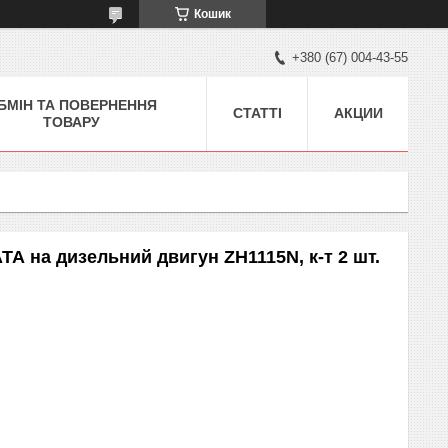
Кошик
+380 (67) 004-43-55
БМІН ТА ПОВЕРНЕННЯ
СТАТТІ
АКЦИИ
ТОВАРУ
ТА на дизельний двигун ZH1115N, к-т 2 шт.