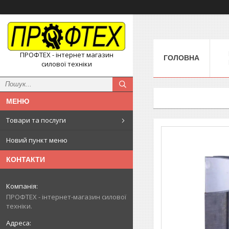
ПРОФТЕХ - інтернет магазин
ГОЛОВНА
силової техніки
Товари та послуги
Новий пункт меню
КОНТАКТИ
ПРОФТЕХ - інтернет-магазин силової
техніки.