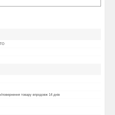
OTO
ін/повернення товару впродовж 14 днів