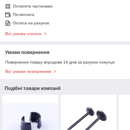
Оплатити частинами
Післяплата
Оплата на рахунок
Всі умови оплати
Умови повернення
Повернення товару впродовж 14 днів за рахунок покупця
Всі умови повернення
Подібні товари компанії