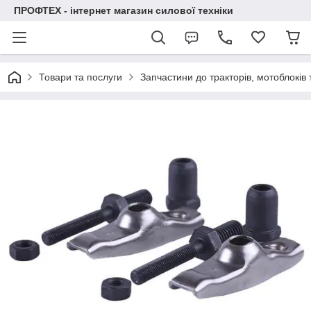
ПРОФТЕХ - інтернет магазин силової техніки
Товари та послуги
Запчастини до тракторів, мотоблоків