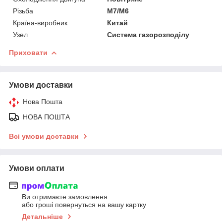
Різьба
М7/М6
Країна-виробник
Китай
Узел
Система газорозподілу
Приховати
Умови доставки
Нова Пошта
НОВА ПОШТА
Всі умови доставки
Умови оплати
Ви отримаєте замовлення
або гроші повернуться на вашу картку
Детальніше