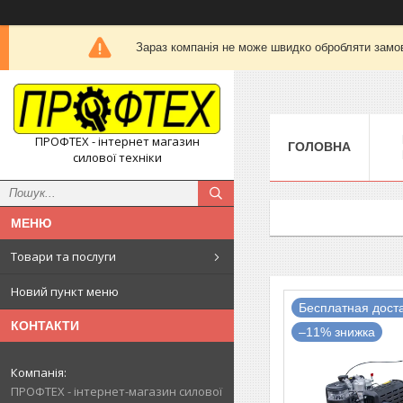
Зараз компанія не може швидко обробляти замов
ПРОФТЕХ - інтернет магазин
ГОЛОВНА
силової техніки
Товари та послуги
Новий пункт меню
Бесплатная дост
КОНТАКТИ
–11%
ПРОФТЕХ - інтернет-магазин силової