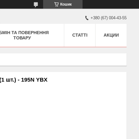
Кошик
+380 (67) 004-43-55
БМІН ТА ПОВЕРНЕННЯ
СТАТТІ
АКЦИИ
ТОВАРУ
1 шт.) - 195N YBX