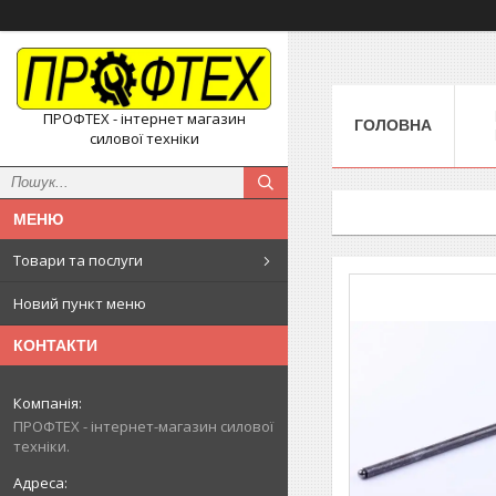
ПРОФТЕХ - інтернет магазин
ГОЛОВНА
силової техніки
Товари та послуги
Новий пункт меню
КОНТАКТИ
ПРОФТЕХ - інтернет-магазин силової
техніки.