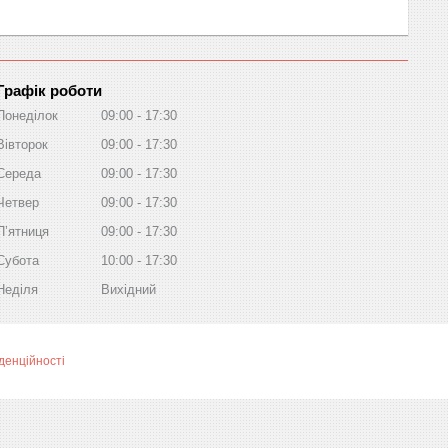
Графік роботи
Понеділок
09:00
17:30
Вівторок
09:00
17:30
Середа
09:00
17:30
Четвер
09:00
17:30
Пʼятниця
09:00
17:30
Субота
10:00
17:30
Неділя
Вихідний
денційності