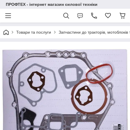
ПРОФТЕХ - інтернет магазин силової техніки
Товари та послуги
Запчастини до тракторів, мотоблоків