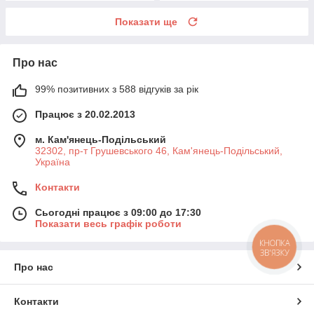
Показати ще
Про нас
99% позитивних з 588 відгуків за рік
Працює з 20.02.2013
м. Кам'янець-Подільський
32302, пр-т Грушевського 46, Кам'янець-Подільський,
Україна
Контакти
Сьогодні працює з 09:00 до 17:30
Показати весь графік роботи
КНОПКА
ЗВ'ЯЗКУ
Про нас
Контакти