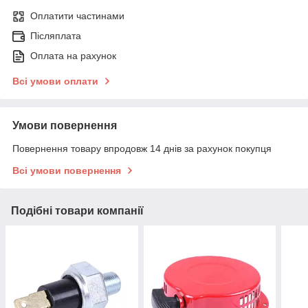
Оплатити частинами
Післяплата
Оплата на рахунок
Всі умови оплати
Умови повернення
Повернення товару впродовж 14 днів за рахунок покупця
Всі умови повернення
Подібні товари компанії