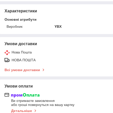
Характеристики
Основні атрибути
Виробник
YBX
Умови доставки
Нова Пошта
НОВА ПОШТА
Всі умови доставки
Умови оплати
Ви отримаєте замовлення
або гроші повернуться на вашу картку
Детальніше