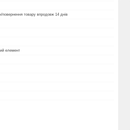
ін/повернення товару впродовж 14 днів
ий елемент