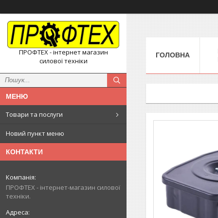
ПРОФТЕХ - інтернет магазин
ГОЛОВНА
силової техніки
Товари та послуги
Новий пункт меню
КОНТАКТИ
ПРОФТЕХ - інтернет-магазин силової
техніки.