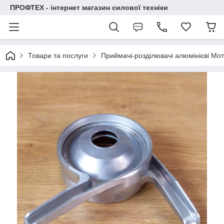
ПРОФТЕХ - інтернет магазин силової техніки
Товари та послуги
Приймачі-розділювачі алюмінієві Мо