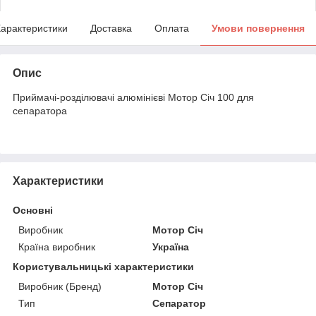
арактеристики
Доставка
Оплата
Умови повернення
Опис
Приймачі-розділювачі алюмінієві Мотор Січ 100 для
сепаратора
Характеристики
Основні
Виробник
Мотор Січ
Країна виробник
Україна
Користувальницькі характеристики
Виробник (Бренд)
Мотор Січ
Тип
Сепаратор