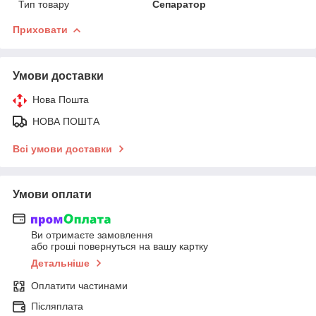
Тип товару
Сепаратор
Приховати
Умови доставки
Нова Пошта
НОВА ПОШТА
Всі умови доставки
Умови оплати
Ви отримаєте замовлення
або гроші повернуться на вашу картку
Детальніше
Оплатити частинами
Післяплата