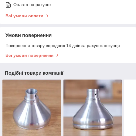
Оплата на рахунок
Всі умови оплати
Умови повернення
Повернення товару впродовж 14 днів за рахунок покупця
Всі умови повернення
Подібні товари компанії