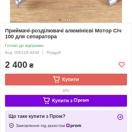
Приймачі-розділювачі алюмінієві Мотор Січ
100 для сепаратора
Готово до відправки
Код: 000118-4436
Роздріб
2 400
₴
Купити
або
Купити з
Що таке купити з Пром?
Замовлення під захистом