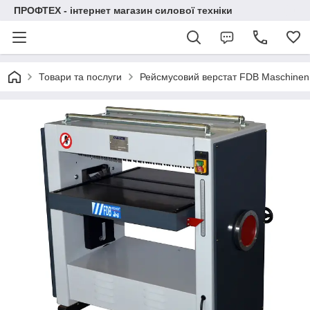
ПРОФТЕХ - інтернет магазин силової техніки
Товари та послуги
Рейсмусовий верстат FDB Maschine