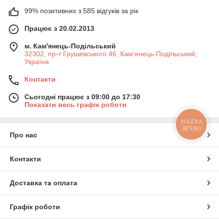
99% позитивних з 585 відгуків за рік
Працює з 20.02.2013
м. Кам'янець-Подільський
32302, пр-т Грушевського 46, Кам'янець-Подільський,
Україна
Контакти
Сьогодні працює з 09:00 до 17:30
Показати весь графік роботи
КНОПКА
ЗВ'ЯЗКУ
Про нас
Контакти
Доставка та оплата
Графік роботи