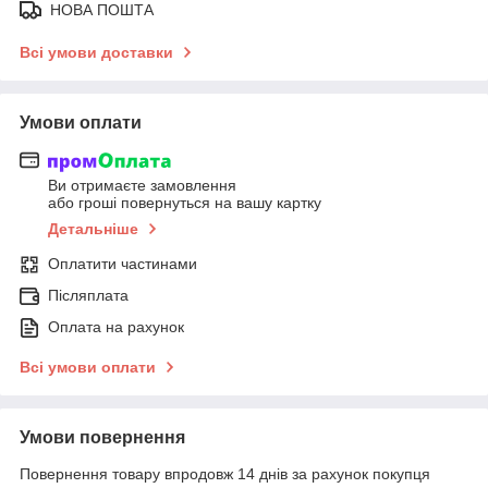
НОВА ПОШТА
Всі умови доставки
Умови оплати
Ви отримаєте замовлення
або гроші повернуться на вашу картку
Детальніше
Оплатити частинами
Післяплата
Оплата на рахунок
Всі умови оплати
Умови повернення
Повернення товару впродовж 14 днів за рахунок покупця