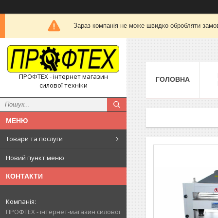
Зараз компанія не може швидко обробляти замов
ПРОФТЕХ - інтернет магазин
ГОЛОВНА
силової техніки
Товари та послуги
Новий пункт меню
КОНТАКТИ
ПРОФТЕХ - інтернет-магазин силової