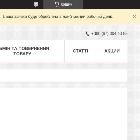
Кошик
й. Ваша заявка буде оброблена в найближчий робочий день.
+380 (67) 004-43-55
БМІН ТА ПОВЕРНЕННЯ
СТАТТІ
АКЦИИ
ТОВАРУ