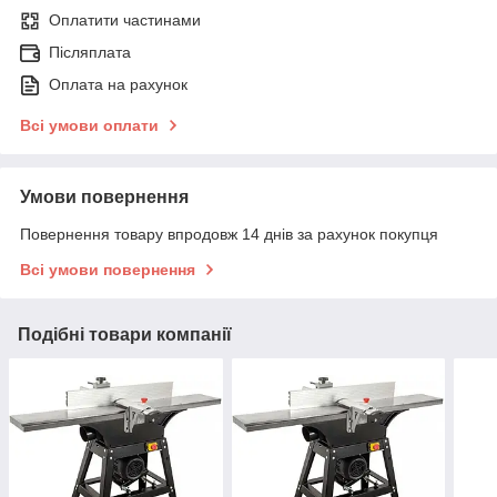
Оплатити частинами
Післяплата
Оплата на рахунок
Всі умови оплати
Умови повернення
Повернення товару впродовж 14 днів за рахунок покупця
Всі умови повернення
Подібні товари компанії