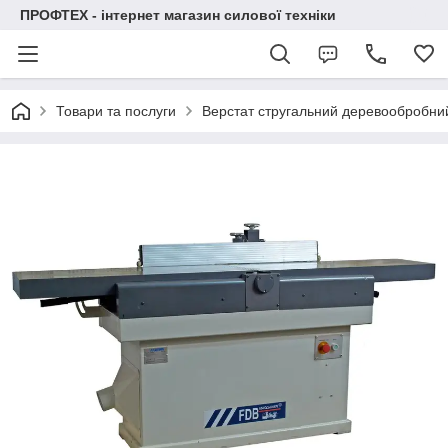
ПРОФТЕХ - інтернет магазин силової техніки
Товари та послуги
Верстат стругальний деревообробн