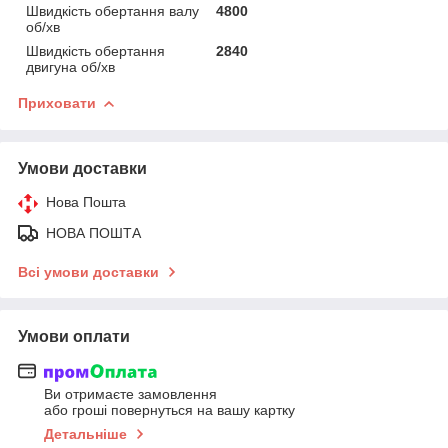
Швидкість обертання валу
4800
об/хв
Швидкість обертання
2840
двигуна об/хв
Приховати
Умови доставки
Нова Пошта
НОВА ПОШТА
Всі умови доставки
Умови оплати
Ви отримаєте замовлення
або гроші повернуться на вашу картку
Детальніше