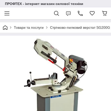
ПРОФТЕХ - інтернет магазин силової техніки
Товари та послуги
Стрічково-пилковий верстат SG200G