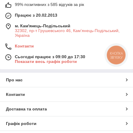
99% позитивних з 585 відгуків за рік
Працює з 20.02.2013
м. Кам'янець-Подільський
32302, пр-т Грушевського 46, Кам'янець-Подільський,
Україна
Контакти
КНОПКА
Сьогодні працює з 09:00 до 17:30
ЗВ'ЯЗКУ
Показати весь графік роботи
Про нас
Контакти
Доставка та оплата
Графік роботи