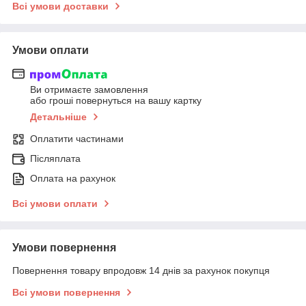
Всі умови доставки
Умови оплати
Ви отримаєте замовлення
або гроші повернуться на вашу картку
Детальніше
Оплатити частинами
Післяплата
Оплата на рахунок
Всі умови оплати
Умови повернення
Повернення товару впродовж 14 днів за рахунок покупця
Всі умови повернення