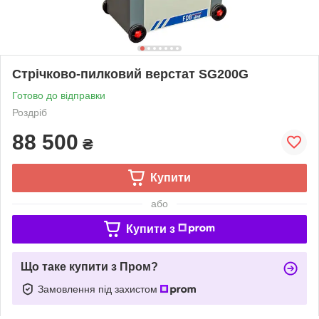
Стрічково-пилковий верстат SG200G
Готово до відправки
Роздріб
88 500
₴
Купити
або
Купити з
Що таке купити з Пром?
Замовлення під захистом