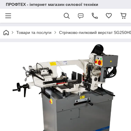
ПРОФТЕХ - інтернет магазин силової техніки
Товари та послуги
Стрічково-пилковий верстат SG250H