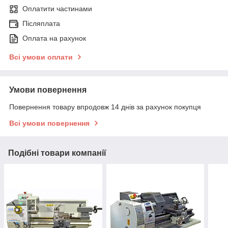
Оплатити частинами
Післяплата
Оплата на рахунок
Всі умови оплати
Умови повернення
Повернення товару впродовж 14 днів за рахунок покупця
Всі умови повернення
Подібні товари компанії