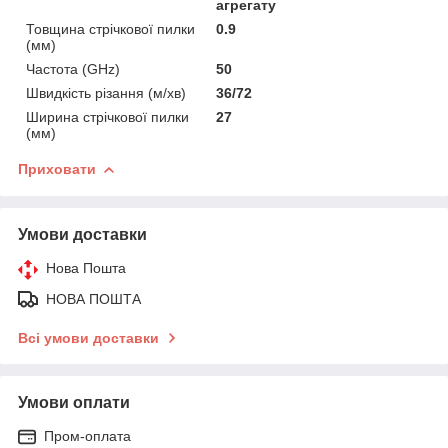
агрегату
Товщина стрічкової пилки
0.9
(мм)
Частота (GHz)
50
Швидкість різання (м/хв)
36/72
Ширина стрічкової пилки
27
(мм)
Приховати
Умови доставки
Нова Пошта
НОВА ПОШТА
Всі умови доставки
Умови оплати
Пром-оплата