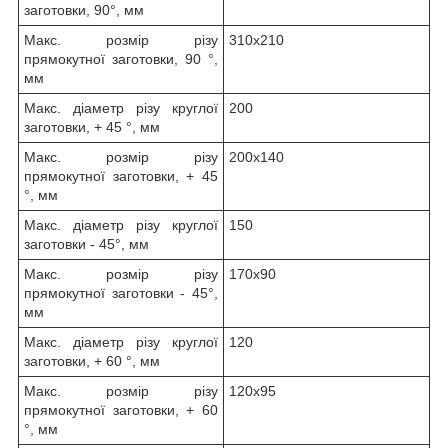
заготовки, 90°, мм
Макс. розмір різу
310х210
прямокутної заготовки, 90 °,
мм
Макс. діаметр різу круглої
200
заготовки, + 45 °, мм
Макс. розмір різу
200х140
прямокутної заготовки, + 45
°, мм
Макс. діаметр різу круглої
150
заготовки - 45°, мм
Макс. розмір різу
170х90
прямокутної заготовки - 45°,
мм
Макс. діаметр різу круглої
120
заготовки, + 60 °, мм
Макс. розмір різу
120х95
прямокутної заготовки, + 60
°, мм