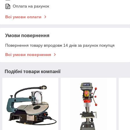
Оплата на рахунок
Всі умови оплати
Умови повернення
Повернення товару впродовж 14 днів за рахунок покупця
Всі умови повернення
Подібні товари компанії