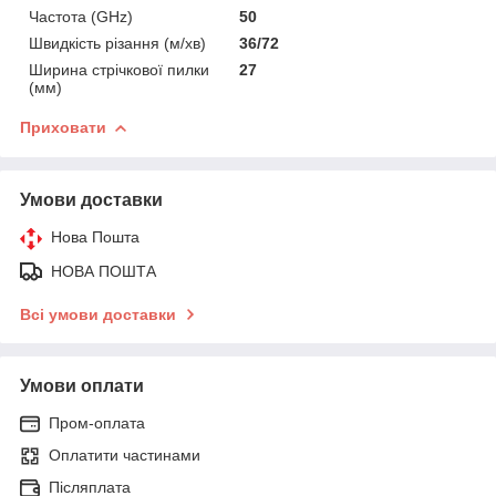
Частота (GHz)
50
Швидкість різання (м/хв)
36/72
Ширина стрічкової пилки
27
(мм)
Приховати
Умови доставки
Нова Пошта
НОВА ПОШТА
Всі умови доставки
Умови оплати
Пром-оплата
Оплатити частинами
Післяплата