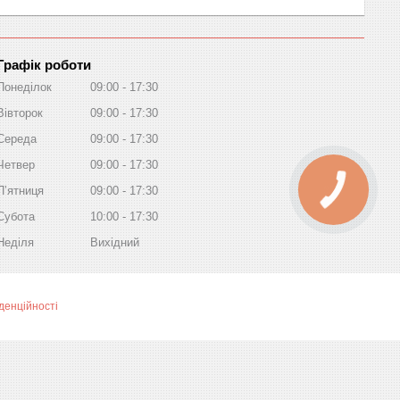
Графік роботи
Понеділок
09:00
17:30
Вівторок
09:00
17:30
Середа
09:00
17:30
Четвер
09:00
17:30
Пʼятниця
09:00
17:30
Субота
10:00
17:30
Неділя
Вихідний
денційності