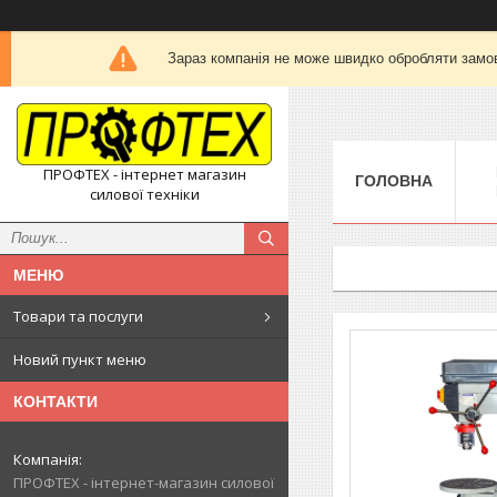
Зараз компанія не може швидко обробляти замов
ПРОФТЕХ - інтернет магазин
ГОЛОВНА
силової техніки
Товари та послуги
Новий пункт меню
КОНТАКТИ
ПРОФТЕХ - інтернет-магазин силової