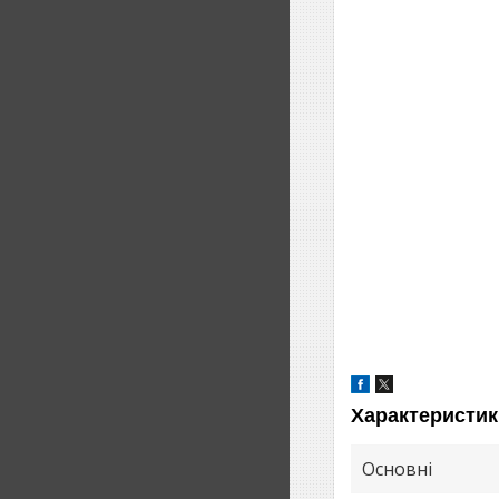
Характеристик
Основні