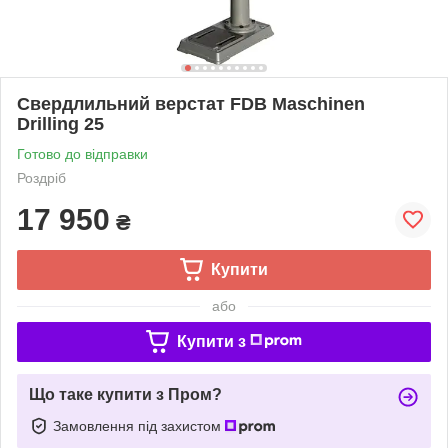
Свердлильний верстат FDB Maschinen
Drilling 25
Готово до відправки
Роздріб
17 950
₴
Купити
або
Купити з
Що таке купити з Пром?
Замовлення під захистом