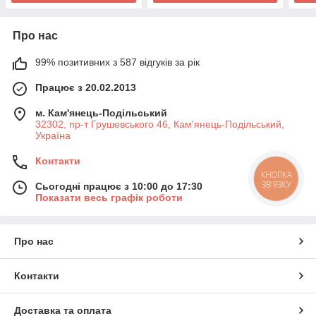
Про нас
99% позитивних з 587 відгуків за рік
Працює з 20.02.2013
м. Кам'янець-Подільський
32302, пр-т Грушевського 46, Кам'янець-Подільський,
Україна
Контакти
КНОПКА
ЗВ'ЯЗКУ
Сьогодні працює з 10:00 до 17:30
Показати весь графік роботи
Про нас
Контакти
Доставка та оплата