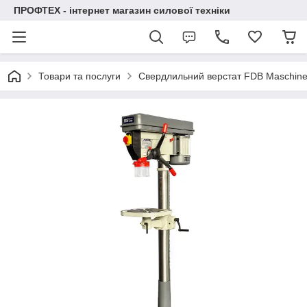
ПРОФТЕХ - інтернет магазин силової техніки
Товари та послуги
Свердлильний верстат FDB Maschinen 