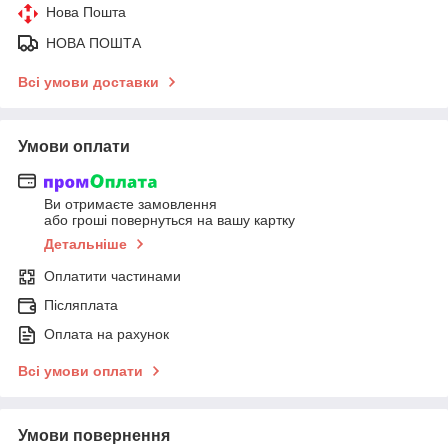
Нова Пошта
НОВА ПОШТА
Всі умови доставки
Умови оплати
Ви отримаєте замовлення
або гроші повернуться на вашу картку
Детальніше
Оплатити частинами
Післяплата
Оплата на рахунок
Всі умови оплати
Умови повернення