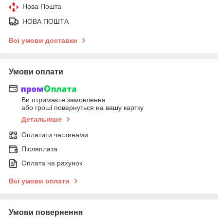
Нова Пошта
НОВА ПОШТА
Всі умови доставки
Умови оплати
Ви отримаєте замовлення
або гроші повернуться на вашу картку
Детальніше
Оплатити частинами
Післяплата
Оплата на рахунок
Всі умови оплати
Умови повернення