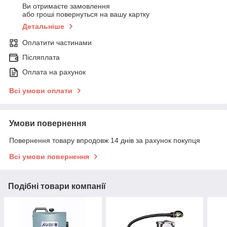
Ви отримаєте замовлення
або гроші повернуться на вашу картку
Детальніше
Оплатити частинами
Післяплата
Оплата на рахунок
Всі умови оплати
Умови повернення
Повернення товару впродовж 14 днів за рахунок покупця
Всі умови повернення
Подібні товари компанії