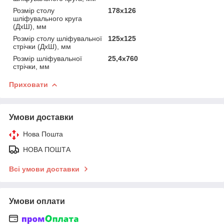
Розмір столу
178х126
шліфувального круга
(ДхШ), мм
Розмір столу шліфувальної
125х125
стрічки (ДхШ), мм
Розмір шліфувальної
25,4х760
стрічки, мм
Приховати
Умови доставки
Нова Пошта
НОВА ПОШТА
Всі умови доставки
Умови оплати