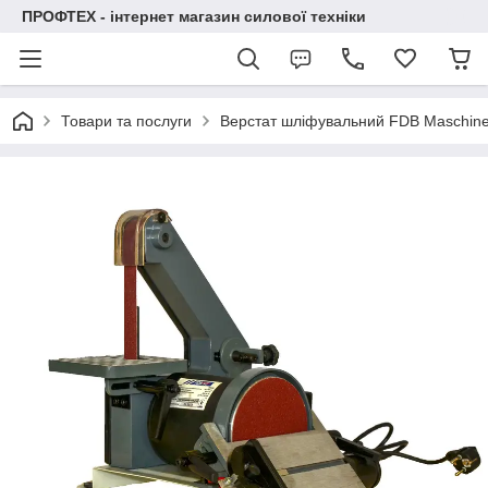
ПРОФТЕХ - інтернет магазин силової техніки
Товари та послуги
Верстат шліфувальний FDB Maschi