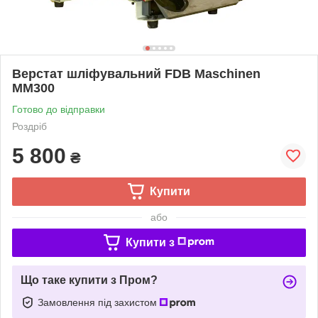
Верстат шліфувальний FDB Maschinen
MM300
Готово до відправки
Роздріб
5 800
₴
Купити
або
Купити з
Що таке купити з Пром?
Замовлення під захистом