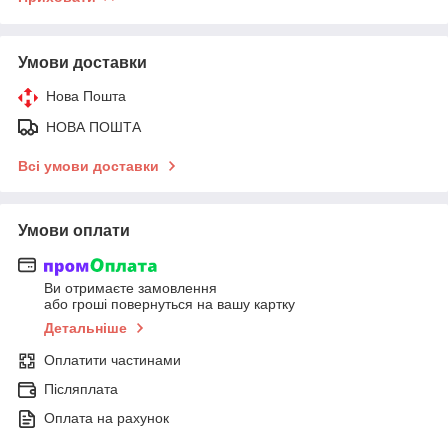
Умови доставки
Нова Пошта
НОВА ПОШТА
Всі умови доставки
Умови оплати
Ви отримаєте замовлення
або гроші повернуться на вашу картку
Детальніше
Оплатити частинами
Післяплата
Оплата на рахунок