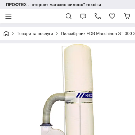
ПРОФТЕХ - інтернет магазин силової техніки
Товари та послуги
Пилозбірник FDB Maschinen ST 300 