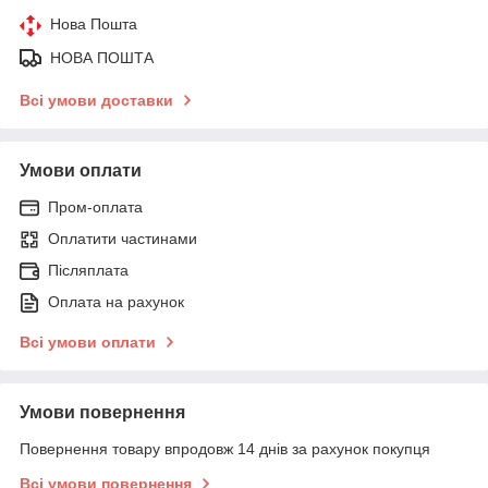
Нова Пошта
НОВА ПОШТА
Всі умови доставки
Умови оплати
Пром-оплата
Оплатити частинами
Післяплата
Оплата на рахунок
Всі умови оплати
Умови повернення
Повернення товару впродовж 14 днів за рахунок покупця
Всі умови повернення