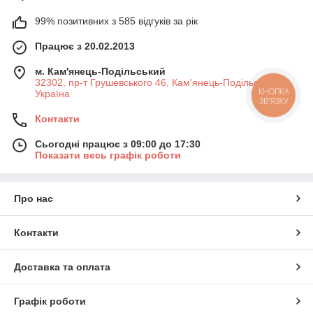
99% позитивних з 585 відгуків за рік
Працює з 20.02.2013
м. Кам'янець-Подільський
32302, пр-т Грушевського 46, Кам'янець-Подільський,
КНОПКА
Україна
ЗВ'ЯЗКУ
Контакти
Сьогодні працює з 09:00 до 17:30
Показати весь графік роботи
Про нас
Контакти
Доставка та оплата
Графік роботи