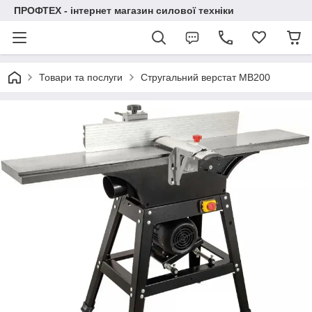
ПРОФТЕХ - інтернет магазин силової техніки
Товари та послуги
Стругальний верстат MB200