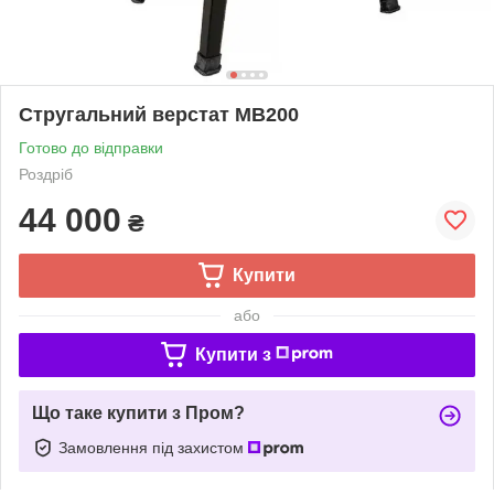
Стругальний верстат MB200
Готово до відправки
Роздріб
44 000
₴
Купити
або
Купити з
Що таке купити з Пром?
Замовлення під захистом