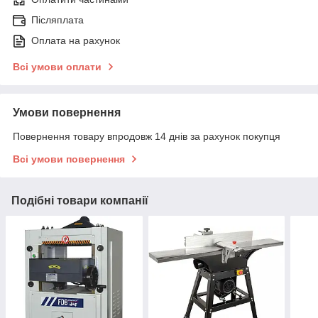
Післяплата
Оплата на рахунок
Всі умови оплати
Умови повернення
Повернення товару впродовж 14 днів за рахунок покупця
Всі умови повернення
Подібні товари компанії