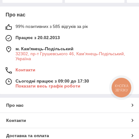
Про нас
99% позитивних з 585 відгуків за рік
Працює з 20.02.2013
м. Кам'янець-Подільський
32302, пр-т Грушевського 46, Кам'янець-Подільський,
Україна
Контакти
Сьогодні працює з 09:00 до 17:30
КНОПКА
Показати весь графік роботи
ЗВ'ЯЗКУ
Про нас
Контакти
Доставка та оплата