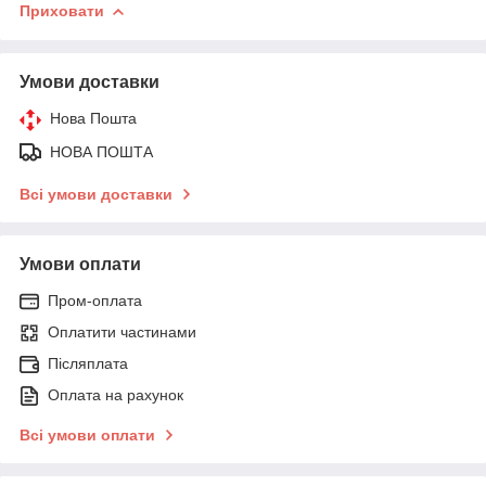
Приховати
Умови доставки
Нова Пошта
НОВА ПОШТА
Всі умови доставки
Умови оплати
Пром-оплата
Оплатити частинами
Післяплата
Оплата на рахунок
Всі умови оплати