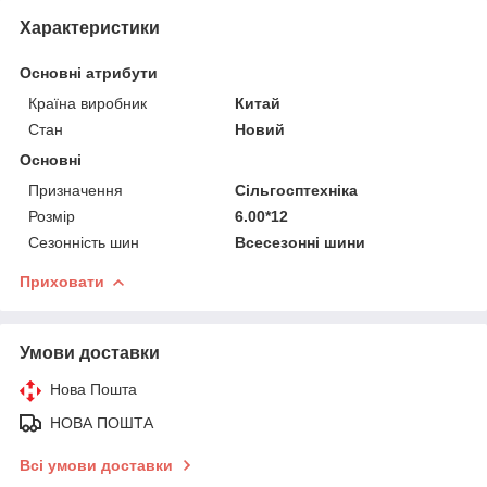
Характеристики
Основні атрибути
Країна виробник
Китай
Стан
Новий
Основні
Призначення
Сільгосптехніка
Розмір
6.00*12
Сезонність шин
Всесезонні шини
Приховати
Умови доставки
Нова Пошта
НОВА ПОШТА
Всі умови доставки