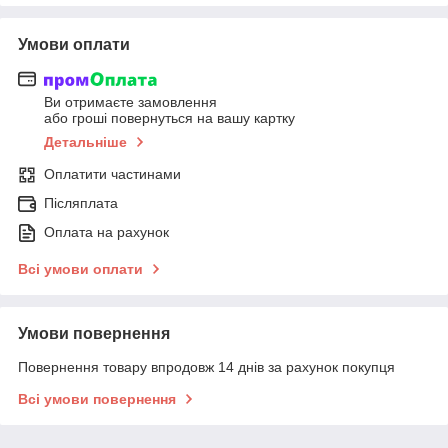
Умови оплати
Ви отримаєте замовлення
або гроші повернуться на вашу картку
Детальніше
Оплатити частинами
Післяплата
Оплата на рахунок
Всі умови оплати
Умови повернення
Повернення товару впродовж 14 днів за рахунок покупця
Всі умови повернення