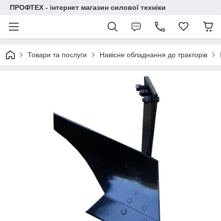
ПРОФТЕХ - інтернет магазин силової техніки
Товари та послуги
Навісне обладнання до тракторів