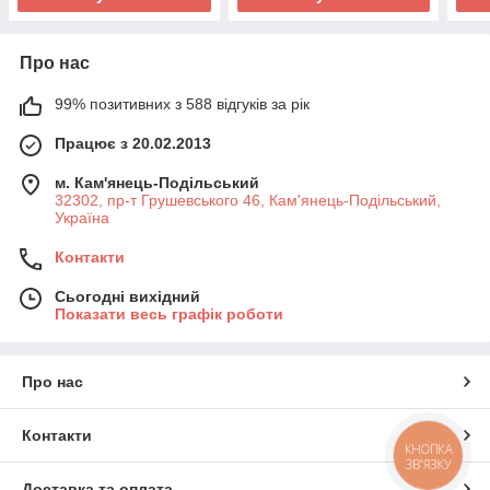
Про нас
99% позитивних з 588 відгуків за рік
Працює з 20.02.2013
м. Кам'янець-Подільський
32302, пр-т Грушевського 46, Кам'янець-Подільський,
Україна
Контакти
Сьогодні вихідний
Показати весь графік роботи
Про нас
Контакти
КНОПКА
ЗВ'ЯЗКУ
Доставка та оплата