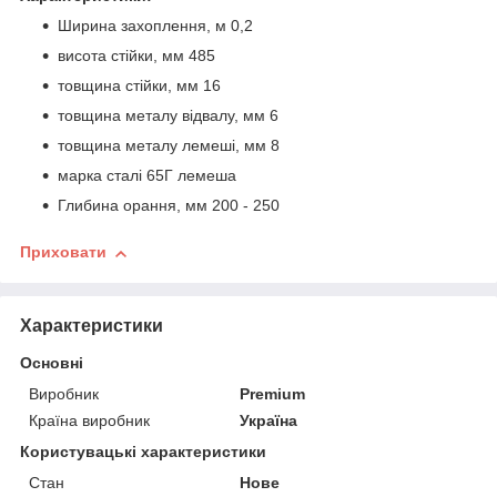
Ширина захоплення, м 0,2
висота стійки, мм 485
товщина стійки, мм 16
товщина металу відвалу, мм 6
товщина металу лемеші, мм 8
марка сталі 65Г лемеша
Глибина орання, мм 200 - 250
Приховати
Характеристики
Основні
Виробник
Premium
Країна виробник
Україна
Користувацькі характеристики
Стан
Нове