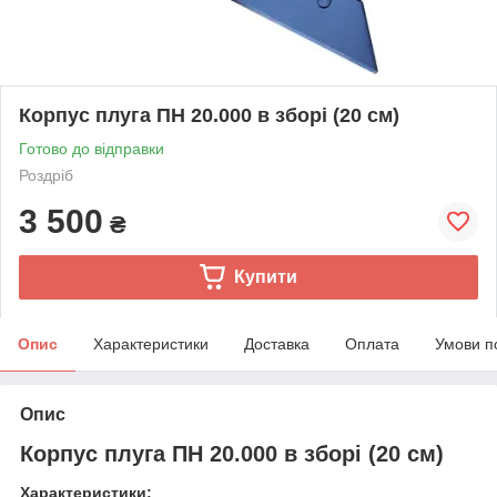
Корпус плуга ПН 20.000 в зборі (20 см)
Готово до відправки
Роздріб
3 500
₴
Купити
Опис
Характеристики
Доставка
Оплата
Умови п
Опис
Корпус плуга ПН 20.000 в зборі (20 см)
Характеристики: