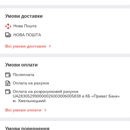
Умови доставки
Нова Пошта
НОВА ПОШТА
Всі умови доставки
Умови оплати
Післяплата
Оплата на рахунок
Оплата на розрахунковий рахунок
UA283052990000026003006005838 в КБ «Приват Банк»
м. Хмельницький.
Всі умови оплати
Умови повернення