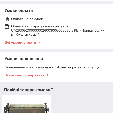
Умови оплати
Оплата на рахунок
Оплата на розрахунковий рахунок
UA283052990000026003006005838 в КБ «Приват Банк»
м. Хмельницький.
Всі умови оплати
Умови повернення
Повернення товару впродовж 14 днів за рахунок покупця
Всі умови повернення
Подібні товари компанії