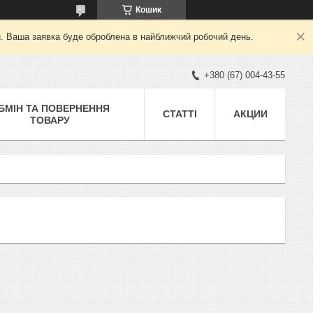
Кошик
й. Ваша заявка буде оброблена в найближчий робочий день.
+380 (67) 004-43-55
БМІН ТА ПОВЕРНЕННЯ
СТАТТІ
АКЦИИ
ТОВАРУ