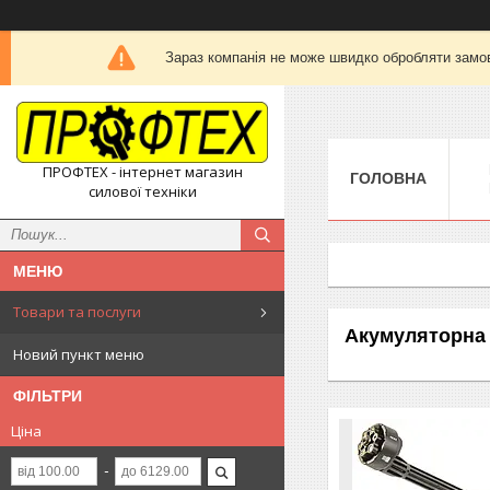
Зараз компанія не може швидко обробляти замов
ПРОФТЕХ - інтернет магазин
ГОЛОВНА
силової техніки
Товари та послуги
Акумуляторна 
Новий пункт меню
ФІЛЬТРИ
Ціна