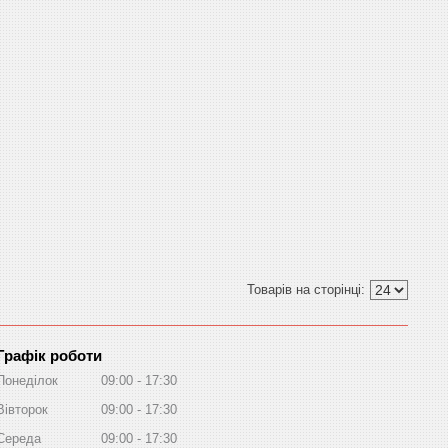
Графік роботи
Понеділок
09:00
17:30
Вівторок
09:00
17:30
Середа
09:00
17:30