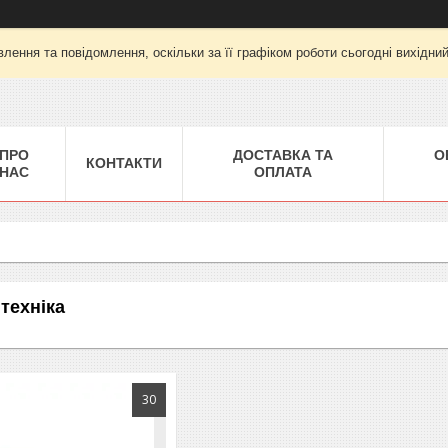
лення та повідомлення, оскільки за її графіком роботи сьогодні вихідни
ПРО
ДОСТАВКА ТА
О
КОНТАКТИ
НАС
ОПЛАТА
техніка
30