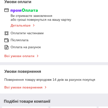
Умови оплати
Ви отримаєте замовлення
або гроші повернуться на вашу картку
Детальніше
Оплатити частинами
Післяплата
Оплата на рахунок
Всі умови оплати
Умови повернення
Повернення товару впродовж 14 днів за рахунок покупця
Всі умови повернення
Подібні товари компанії