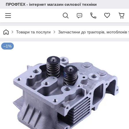
ПРОФТЕХ - інтернет магазин силової техніки
Товари та послуги
Запчастини до тракторів, мотоблоків
–1%